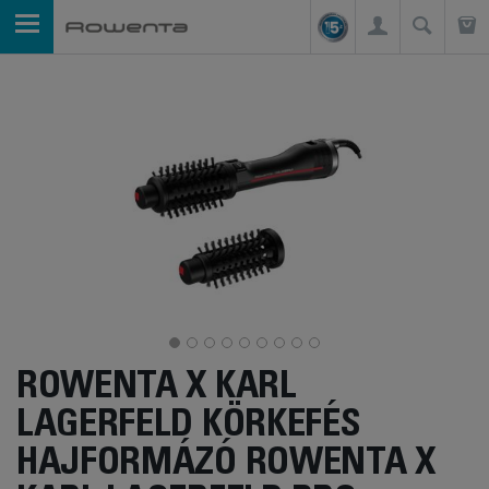
ROWENTA X KARL
LAGERFELD KÖRKEFÉS
HAJFORMÁZÓ ROWENTA X