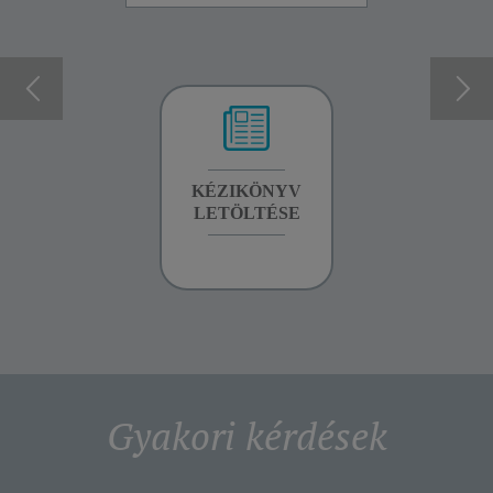
GARANCIA
KÉZIKÖNYV
GARANCIA
INFORMÁCIÓK
LETÖLTÉSE
INFORMÁCIÓK
Gyakori kérdések