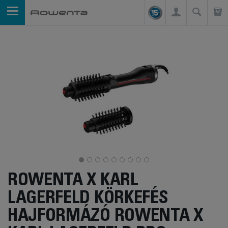
ROWENTA X KARL
LAGERFELD KÖRKEFÉS
HAJFORMÁZÓ ROWENTA X