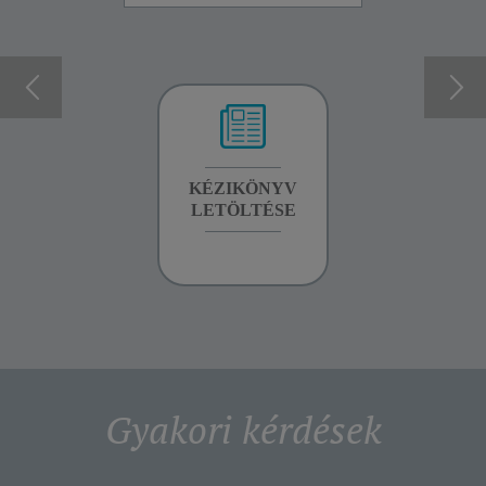
GARANCIA
KÉZIKÖNYV
GARANCIA
INFORMÁCIÓK
LETÖLTÉSE
INFORMÁCIÓK
Gyakori kérdések