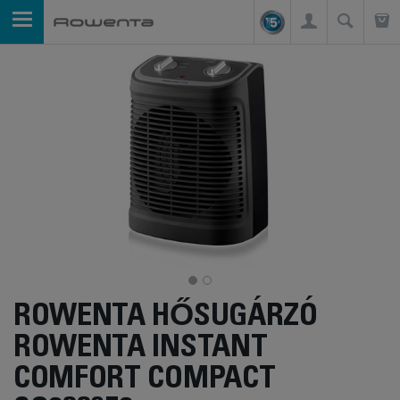
ROWENTA HŐSUGÁRZÓ
ROWENTA INSTANT
COMFORT COMPACT