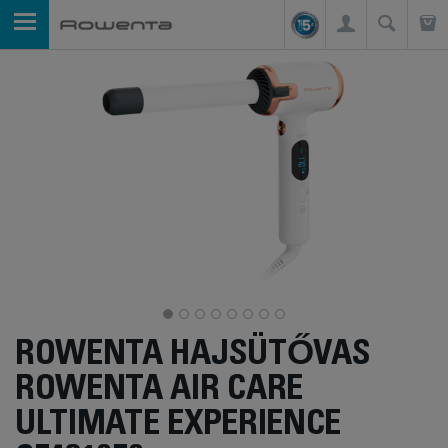
ROWENTA HAJSÜTŐVAS
ROWENTA AIR CARE
ULTIMATE EXPERIENCE