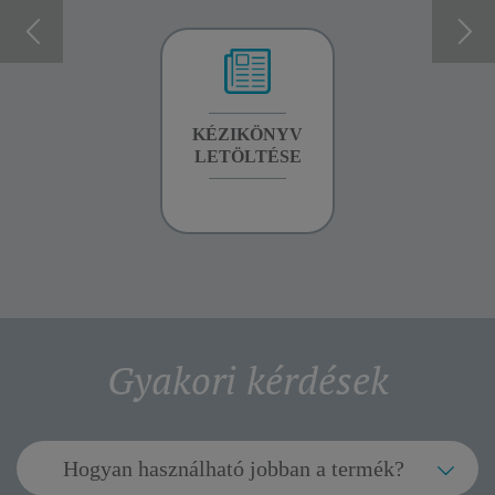
GARANCIA
KÉZIKÖNYV
GARANCIA
INFORMÁCIÓK
LETÖLTÉSE
INFORMÁCIÓK
Gyakori kérdések
Hogyan használható jobban a termék?