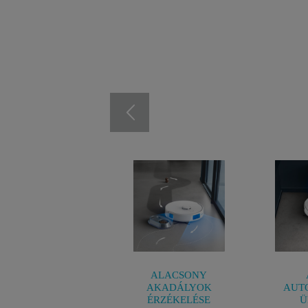
ALACSONY
AKADÁLYOK
AUT
ÉRZÉKELÉSE
Ü