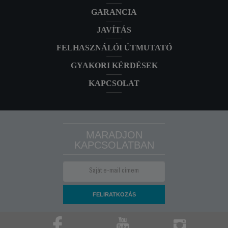
GARANCIA
JAVÍTÁS
FELHASZNÁLÓI ÚTMUTATÓ
GYAKORI KÉRDÉSEK
KAPCSOLAT
MARADJON
KAPCSOLATBAN