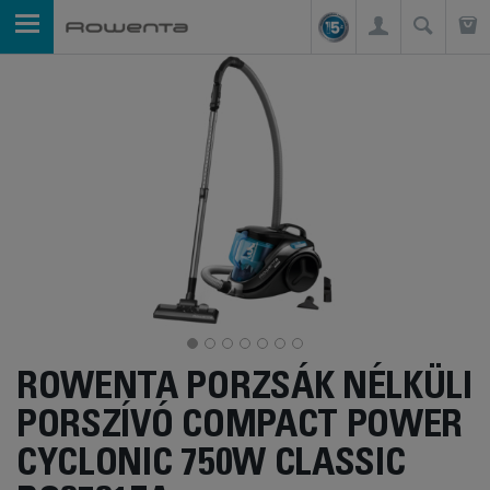
ROWENTA PORZSÁK NÉLKÜLI
PORSZÍVÓ COMPACT POWER
CYCLONIC 750W CLASSIC