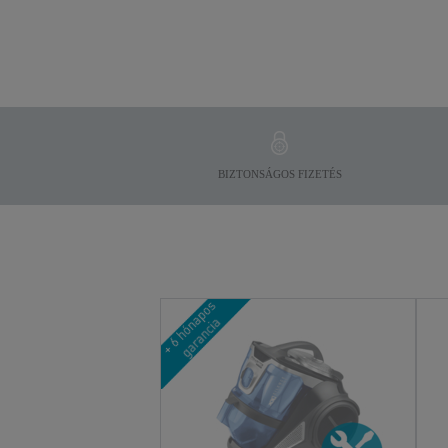
BIZTONSÁGOS FIZETÉS