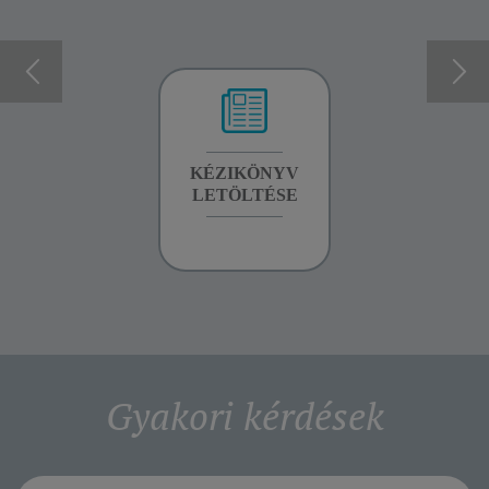
GARANCIA
KÉZIKÖNYV
GARANCIA
INFORMÁCIÓK
LETÖLTÉSE
INFORMÁCIÓK
Gyakori kérdések