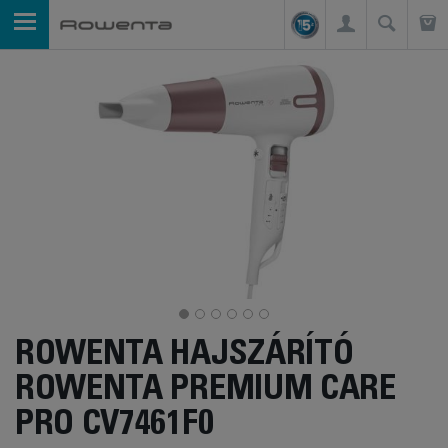
ROWENTA HAJSZÁRÍTÓ
ROWENTA PREMIUM CARE
PRO CV7461F0