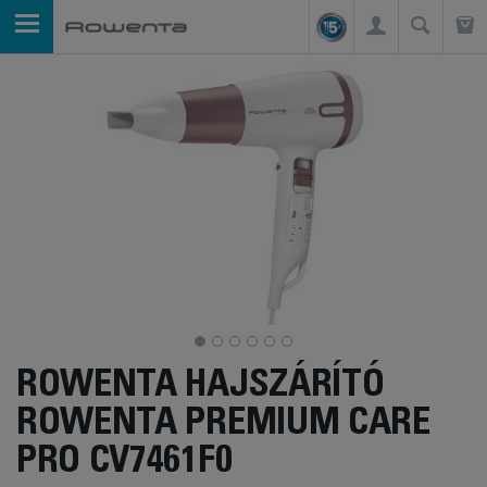
ROWENTA HAJSZÁRÍTÓ
ROWENTA PREMIUM CARE
PRO CV7461F0