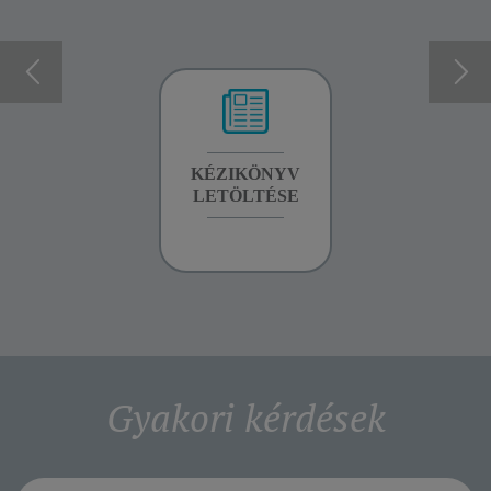
GARANCIA
KÉZIKÖNYV
GARANCIA
INFORMÁCIÓK
LETÖLTÉSE
INFORMÁCIÓK
Gyakori kérdések