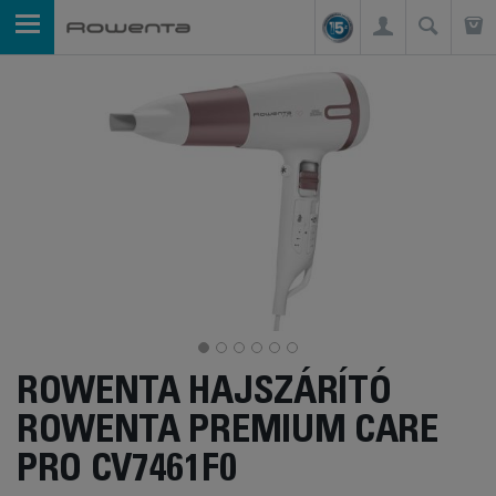
ROWENTA HAJSZÁRÍTÓ
ROWENTA PREMIUM CARE
PRO CV7461F0