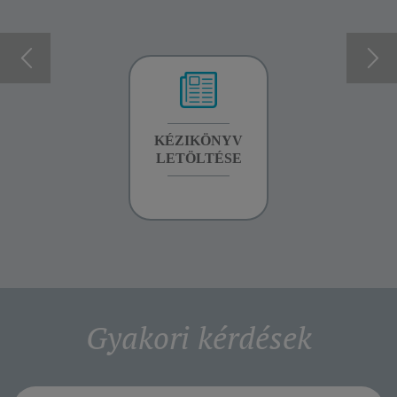
GARANCIA
KÉZIKÖNYV
GARANCIA
INFORMÁCIÓK
LETÖLTÉSE
INFORMÁCIÓK
Gyakori kérdések