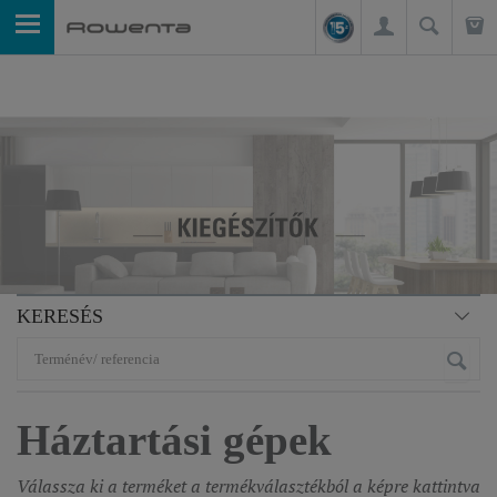
KERESÉS
Háztartási gépek
Válassza ki a terméket a termékválasztékból a képre kattintva