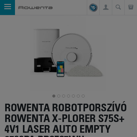
ROWENTA ROBOTPORSZÍVÓ
ROWENTA X-PLORER S75S+
4V1 LASER AUTO EMPTY