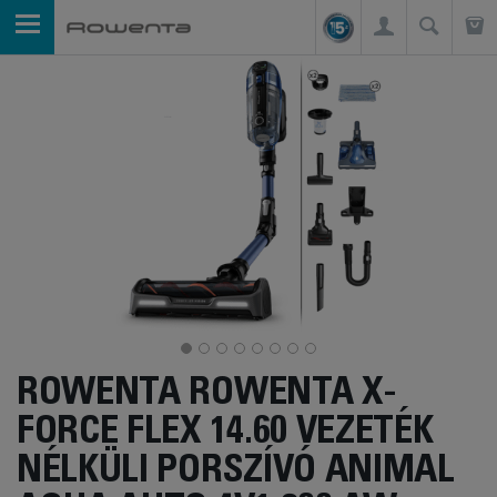
ROWENTA ROWENTA X-
FORCE FLEX 14.60 VEZETÉK
NÉLKÜLI PORSZÍVÓ ANIMAL