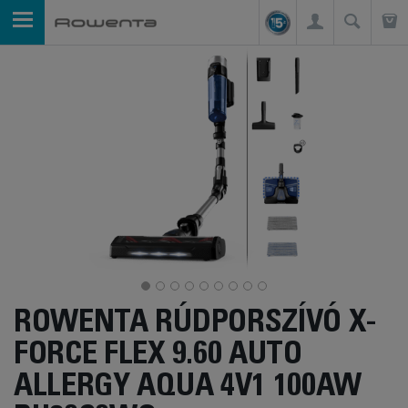
ROWENTA RÚDPORSZÍVÓ X-
FORCE FLEX 9.60 AUTO
ALLERGY AQUA 4V1 100AW