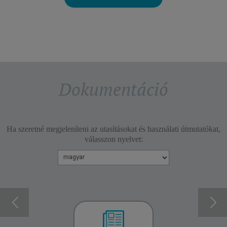
Dokumentáció
Ha szeretné megjeleníteni az utasításokat és használati útmutatókat,
válasszon nyelvet: