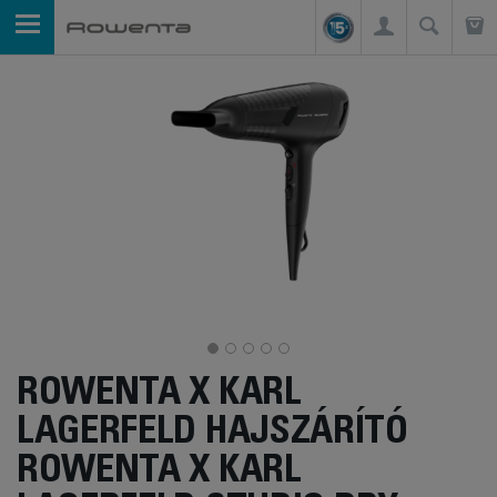
ROWENTA X KARL
LAGERFELD HAJSZÁRÍTÓ
ROWENTA X KARL