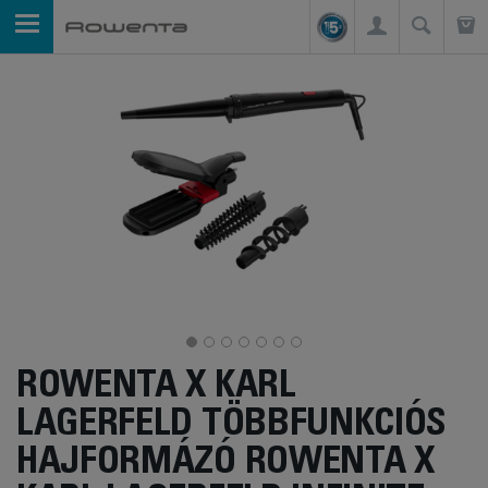
ROWENTA X KARL
LAGERFELD TÖBBFUNKCIÓS
HAJFORMÁZÓ ROWENTA X