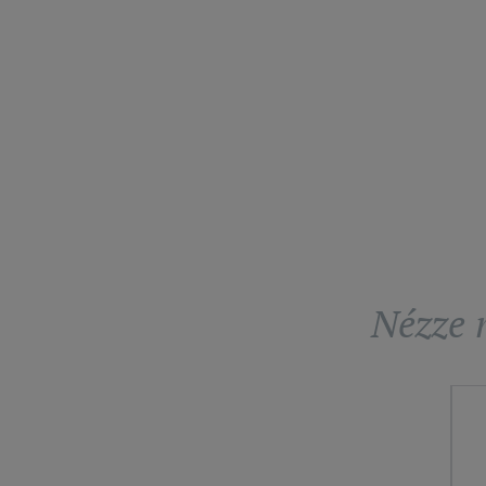
Nézze m