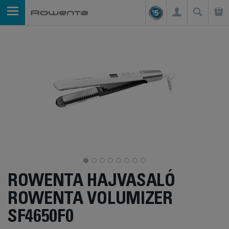
ROWENTA HAJVASALÓ
ROWENTA VOLUMIZER
SF4650F0