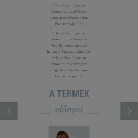
*%-os átlag, független
laboratórium által végzett
vizsgálat természetes hajon,
Franciaország 2021
*%-os átlag, független
laboratórium által végzett
vizsgálat kontra egyszerű
hajvasaló, Franciaország, 2021
**%-os átlag, független
laboratórium által végzett
vizsgálat természetes hajon,
Franciaország 2021
A TERMÉK
előnyei