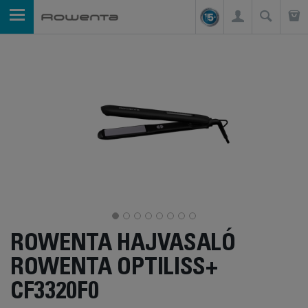
ROWENTA HAJVASALÓ
ROWENTA OPTILISS+
CF3320F0