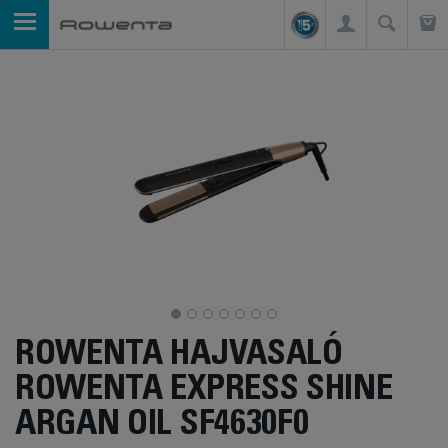
ROWENTA HAJVASALÓ
ROWENTA EXPRESS SHINE
ARGAN OIL SF4630F0