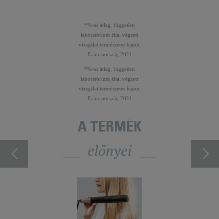
*%-os átlag, független
laboratórium által végzett
vizsgálat természetes hajon,
Franciaország 2021
*%-os átlag, független
laboratórium által végzett
vizsgálat természetes hajon,
Franciaország 2021
A TERMÉK
előnyei