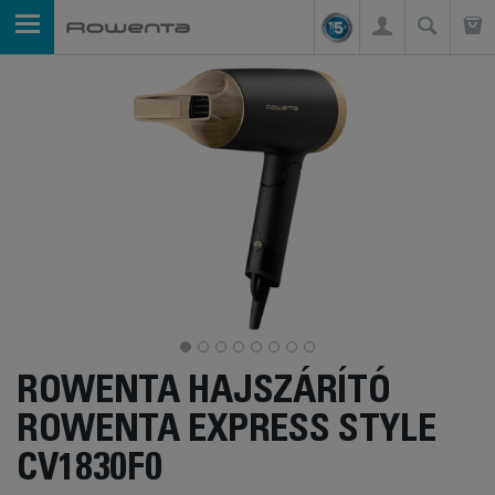
ROWENTA HAJSZÁRÍTÓ
ROWENTA EXPRESS STYLE
CV1830F0