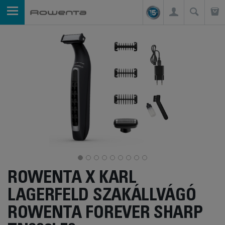
ROWENTA X KARL
LAGERFELD SZAKÁLLVÁGÓ
ROWENTA FOREVER SHARP