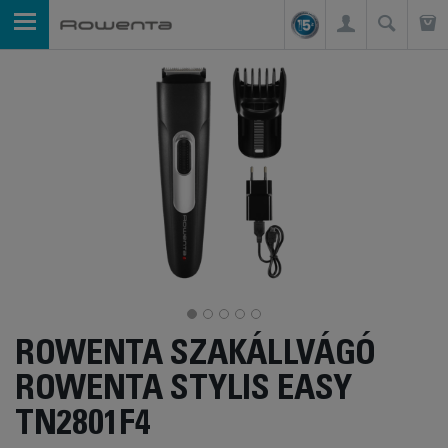
ROWENTA SZAKÁLLVÁGÓ
ROWENTA STYLIS EASY
TN2801F4