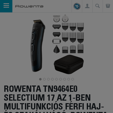
ROWENTA TN9464E0
SELECTIUM 17 AZ 1-BEN
MULTIFUNKCIÓS FÉRFI HAJ-