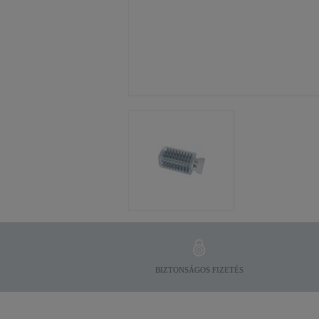
BIZTONSÁGOS FIZETÉS