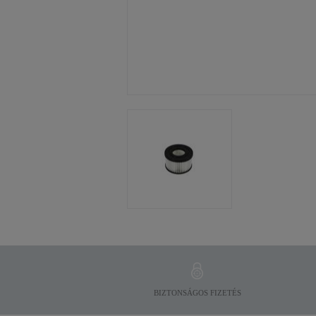
BIZTONSÁGOS FIZETÉS