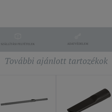
ADATVÉDELEM
SZÁLLÍTÁSI FELTÉTELEK
További ajánlott tartozékok