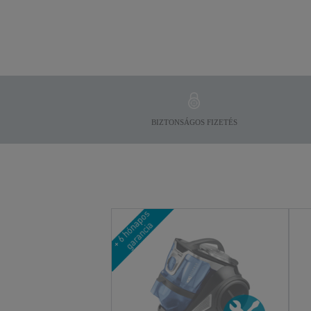
BIZTONSÁGOS FIZETÉS