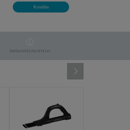
Kosárba
ÉRTÉKESÍTÉS FELTÉTELEI