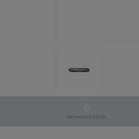
BIZTONSÁGOS FIZETÉS