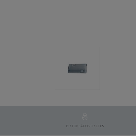
BIZTONSÁGOS FIZETÉS