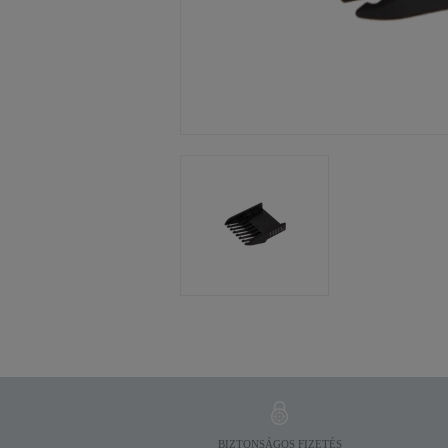
BIZTONSÁGOS FIZETÉS