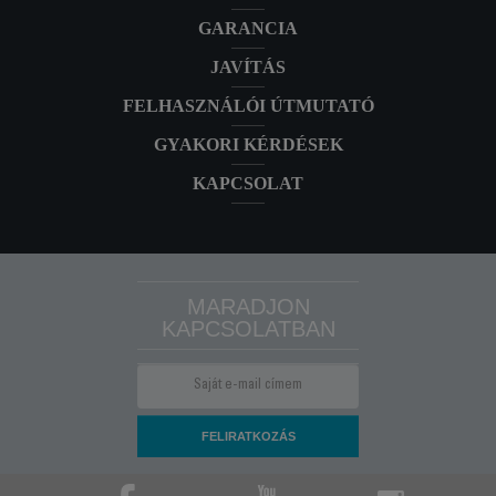
GARANCIA
JAVÍTÁS
FELHASZNÁLÓI ÚTMUTATÓ
GYAKORI KÉRDÉSEK
KAPCSOLAT
MARADJON
KAPCSOLATBAN