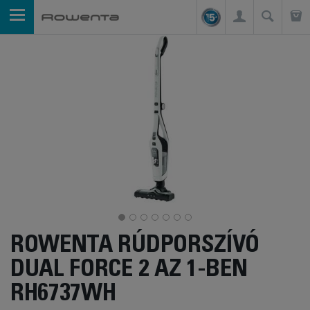
ROWENTA RÚDPORSZÍVÓ
DUAL FORCE 2 AZ 1-BEN
RH6737WH