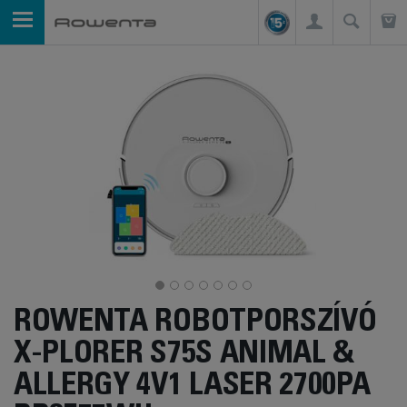
ROWENTA ROBOTPORSZÍVÓ
X-PLORER S75S ANIMAL &
ALLERGY 4V1 LASER 2700PA