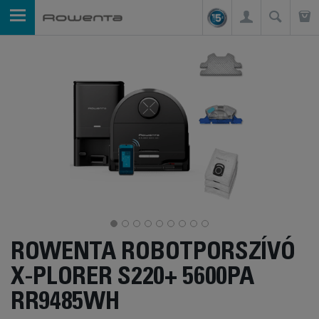
ROWENTA ROBOTPORSZÍVÓ
X-PLORER S220+ 5600PA
RR9485WH