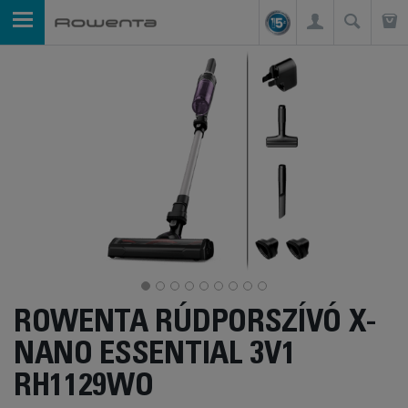
ROWENTA RÚDPORSZÍVÓ X-
NANO ESSENTIAL 3V1
RH1129WO