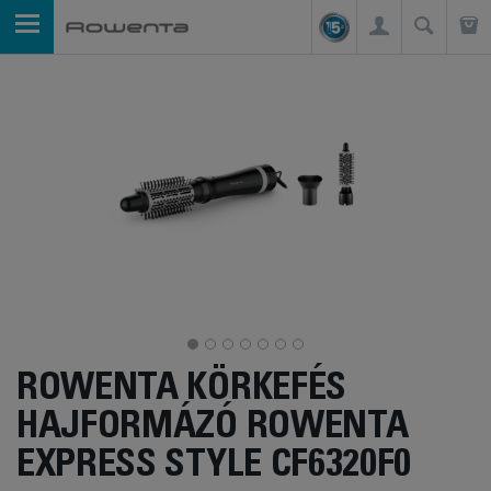
ROWENTA KÖRKEFÉS
HAJFORMÁZÓ ROWENTA
EXPRESS STYLE CF6320F0