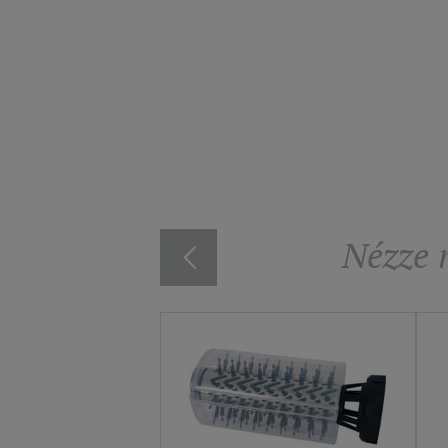
Nézze m