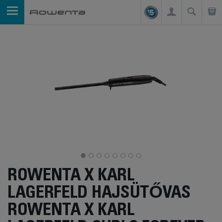
ROWENTA X KARL
LAGERFELD HAJSÜTŐVAS
ROWENTA X KARL