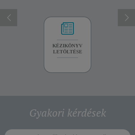
GARANCIA
KÉZIKÖNYV
GARANCIA
INFORMÁCIÓK
LETÖLTÉSE
INFORMÁCIÓK
Gyakori kérdések