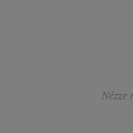
Nézze m