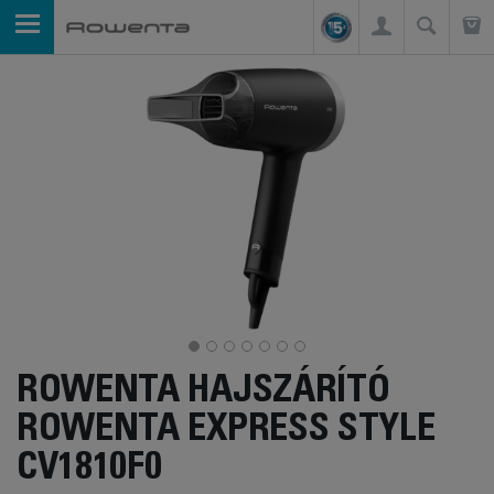
ROWENTA HAJSZÁRÍTÓ
ROWENTA EXPRESS STYLE
CV1810F0