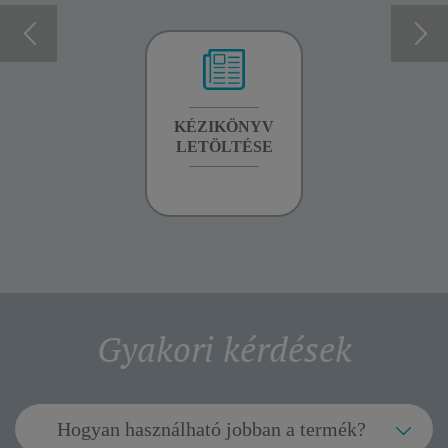
GARANCIA
KÉZIKÖNYV
GARANCIA
INFORMÁCIÓK
LETÖLTÉSE
INFORMÁCIÓK
Gyakori kérdések
Hogyan használható jobban a termék?