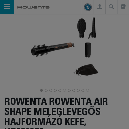
ROWENTA ROWENTA AIR
SHAPE MELEGLEVEGŐS
HAJFORMÁZÓ KEFE,