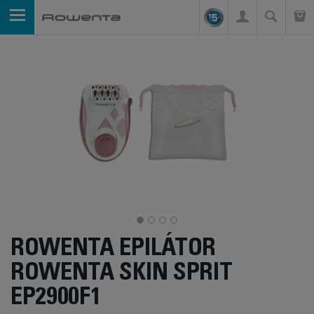
ROWENTA EPILÁTOR
ROWENTA SKIN SPRIT
EP2900F1