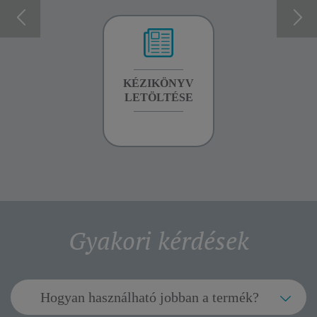
GARANCIA
KÉZIKÖNYV
GARANCIA
INFORMÁCIÓK
LETÖLTÉSE
INFORMÁCIÓK
Gyakori kérdések
Hogyan használható jobban a termék?