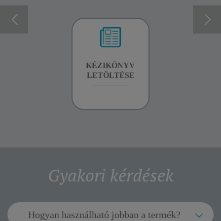
GARANCIA
KÉZIKÖNYV
GARANCIA
INFORMÁCIÓK
LETÖLTÉSE
INFORMÁCIÓK
Gyakori kérdések
Hogyan használható jobban a termék?