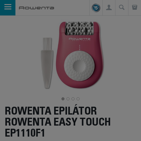
ROWENTA EPILÁTOR
ROWENTA EASY TOUCH
EP1110F1