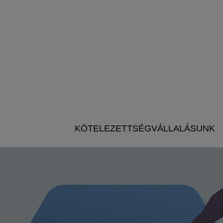
KÖTELEZETTSÉGVÁLLALÁSUNK