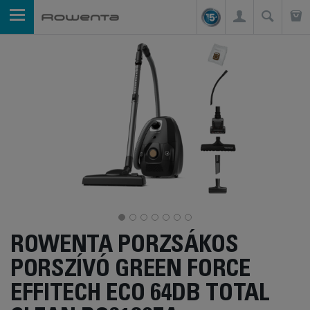
ROWENTA PORZSÁKOS
PORSZÍVÓ GREEN FORCE
EFFITECH ECO 64DB TOTAL